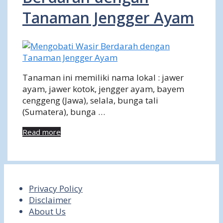
Tanaman Jengger Ayam
Tanaman ini memiliki nama lokal : jawer
ayam, jawer kotok, jengger ayam, bayem
cenggeng (Jawa), selala, bunga tali
(Sumatera), bunga …
Read more
Privacy Policy
Disclaimer
About Us