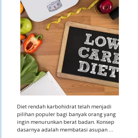
Diet rendah karbohidrat telah menjadi
pilihan populer bagi banyak orang yang
ingin menurunkan berat badan. Konsep
dasarnya adalah membatasi asupan …