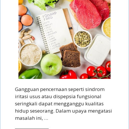
Gangguan pencernaan seperti sindrom
iritasi usus atau dispepsia fungsional
seringkali dapat mengganggu kualitas
hidup seseorang. Dalam upaya mengatasi
masalah ini, …