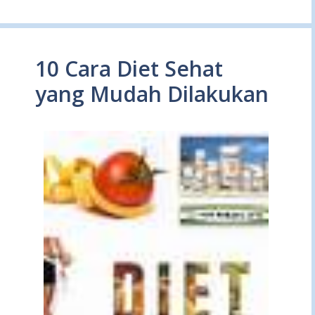
10 Cara Diet Sehat
yang Mudah Dilakukan