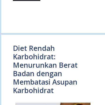
Diet Rendah
Karbohidrat:
Menurunkan Berat
Badan dengan
Membatasi Asupan
Karbohidrat