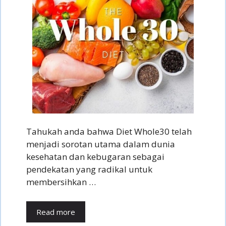
Tahukah anda bahwa Diet Whole30 telah
menjadi sorotan utama dalam dunia
kesehatan dan kebugaran sebagai
pendekatan yang radikal untuk
membersihkan …
Read more