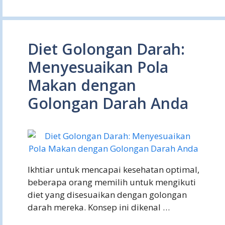
Diet Golongan Darah:
Menyesuaikan Pola
Makan dengan
Golongan Darah Anda
Ikhtiar untuk mencapai kesehatan optimal,
beberapa orang memilih untuk mengikuti
diet yang disesuaikan dengan golongan
darah mereka. Konsep ini dikenal …