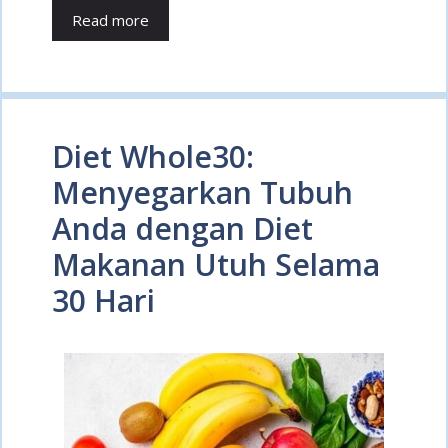
Read more
Diet Whole30:
Menyegarkan Tubuh
Anda dengan Diet
Makanan Utuh Selama
30 Hari