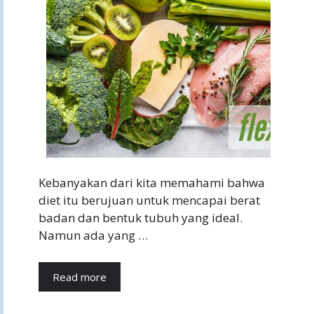
Kebanyakan dari kita memahami bahwa
diet itu berujuan untuk mencapai berat
badan dan bentuk tubuh yang ideal.
Namun ada yang …
Read more