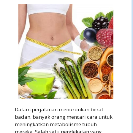
Dalam perjalanan menurunkan berat
badan, banyak orang mencari cara untuk
meningkatkan metabolisme tubuh
mereka. Salah satu pendekatan yang