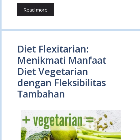
Read more
Diet Flexitarian:
Menikmati Manfaat
Diet Vegetarian
dengan Fleksibilitas
Tambahan