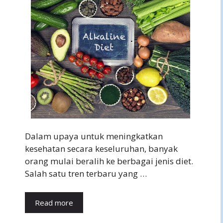
Dalam upaya untuk meningkatkan
kesehatan secara keseluruhan, banyak
orang mulai beralih ke berbagai jenis diet.
Salah satu tren terbaru yang …
Read more