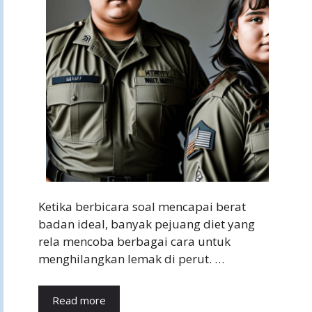
Ketika berbicara soal mencapai berat
badan ideal, banyak pejuang diet yang
rela mencoba berbagai cara untuk
menghilangkan lemak di perut. …
Read more