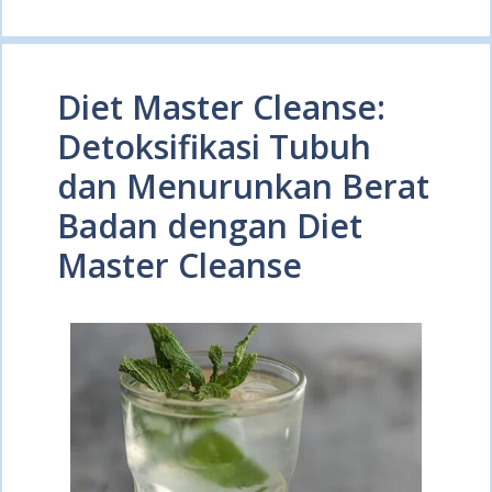
Diet Master Cleanse:
Detoksifikasi Tubuh
dan Menurunkan Berat
Badan dengan Diet
Master Cleanse