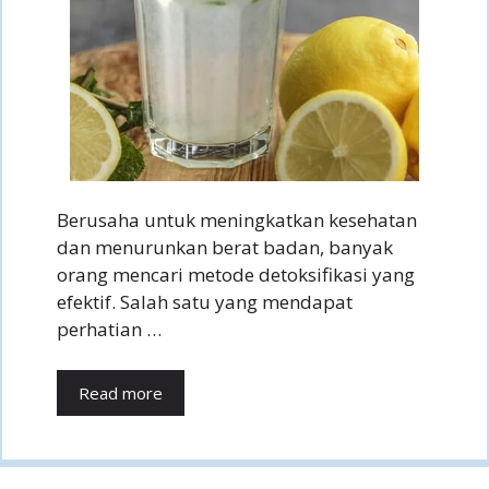
Berusaha untuk meningkatkan kesehatan
dan menurunkan berat badan, banyak
orang mencari metode detoksifikasi yang
efektif. Salah satu yang mendapat
perhatian …
Read more