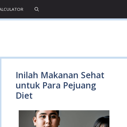
CALCULATOR
Inilah Makanan Sehat
untuk Para Pejuang
Diet