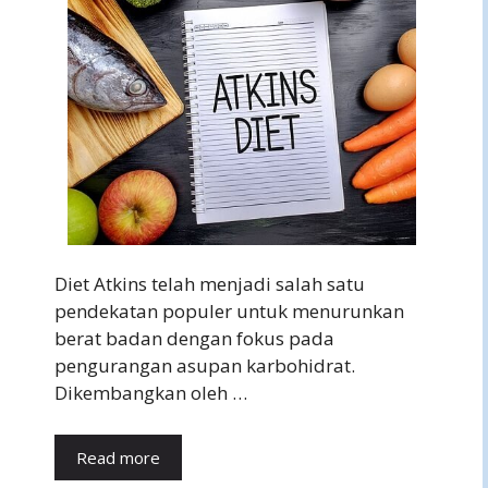
Diet Atkins telah menjadi salah satu
pendekatan populer untuk menurunkan
berat badan dengan fokus pada
pengurangan asupan karbohidrat.
Dikembangkan oleh …
Read more