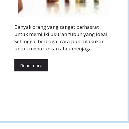
Banyak orang yang sangat berhasrat
untuk memiliki ukuran tubuh yang ideal.
Sehingga, berbagai cara pun dilakukan
untuk menurunkan atau menjaga …
Read more