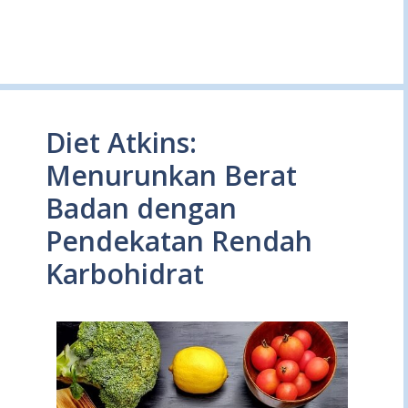
Diet Atkins:
Menurunkan Berat
Badan dengan
Pendekatan Rendah
Karbohidrat