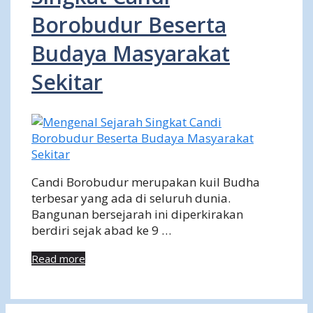
Borobudur Beserta
Budaya Masyarakat
Sekitar
Candi Borobudur merupakan kuil Budha
terbesar yang ada di seluruh dunia.
Bangunan bersejarah ini diperkirakan
berdiri sejak abad ke 9 …
Read more