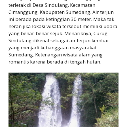
terletak di Desa Sindulang, Kecamatan
Cimanggung, Kabupaten Sumedang. Air terjun
ini berada pada ketinggian 30 meter. Maka tak
heran jika lokasi wisata tersebut memiliki udara
yang benar-benar sejuk. Menariknya, Curug
Sindulang dikenal sebagai air terjun kembar
yang menjadi kebanggaan masyarakat
Sumedang. Ketenangan wisata alam yang
romantis karena berada di tengah hutan.