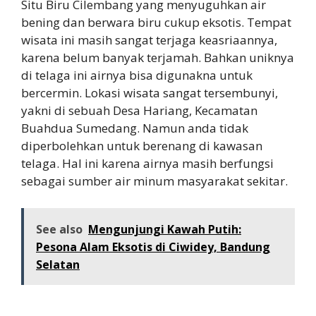
Situ Biru Cilembang yang menyuguhkan air
bening dan berwara biru cukup eksotis. Tempat
wisata ini masih sangat terjaga keasriaannya,
karena belum banyak terjamah. Bahkan uniknya
di telaga ini airnya bisa digunakna untuk
bercermin. Lokasi wisata sangat tersembunyi,
yakni di sebuah Desa Hariang, Kecamatan
Buahdua Sumedang. Namun anda tidak
diperbolehkan untuk berenang di kawasan
telaga. Hal ini karena airnya masih berfungsi
sebagai sumber air minum masyarakat sekitar.
See also
Mengunjungi Kawah Putih:
Pesona Alam Eksotis di Ciwidey, Bandung
Selatan