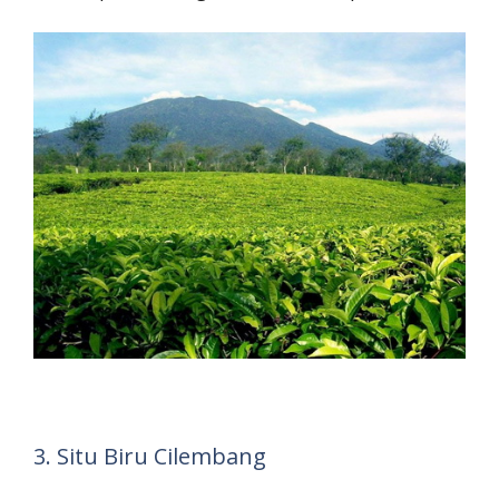
3. Situ Biru Cilembang