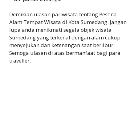
Demikian ulasan pariwisata tentang Pesona
Alam Tempat Wisata di Kota Sumedang. Jangan
lupa anda menikmati segala objek wisata
Sumedang yang terkenal dengan alam cukup
menyejukan dan ketenangan saat berlibur.
Semoga ulasan di atas bermanfaat bagi para
traveller.