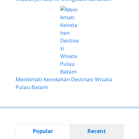
Menikmati Keindahan Destinasi Wisata
Pulau Batam
Popular
Recent