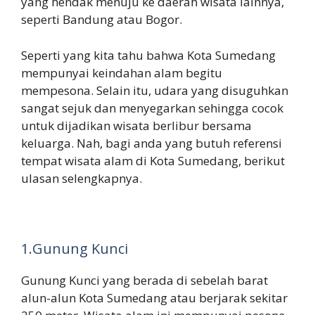
yang hendak menuju ke daerah wisata lainnya,
seperti Bandung atau Bogor.
Seperti yang kita tahu bahwa Kota Sumedang
mempunyai keindahan alam begitu
mempesona. Selain itu, udara yang disuguhkan
sangat sejuk dan menyegarkan sehingga cocok
untuk dijadikan wisata berlibur bersama
keluarga. Nah, bagi anda yang butuh referensi
tempat wisata alam di Kota Sumedang, berikut
ulasan selengkapnya.
1.Gunung Kunci
Gunung Kunci yang berada di sebelah barat
alun-alun Kota Sumedang atau berjarak sekitar