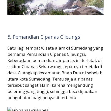
5. Pemandian Cipanas Cileungsi
Satu lagi tempat wisata alam di Sumedang yang
bernama Pemandian Cipanas Cileungsi.
Keberadaan pemandian air panas ini terletak di
sekitar Cipanas Sekarwangi, tepatnya terletak di
desa Cilangkap kecamatan Buah Dua di sebelah
utara kota Sumedang. Tentu saja air panas
tersebut sangat alami karena mengandung
belerang yang tinggi, sehingga bisa dijadikan
pengobatan bagi penyakit tertentu.