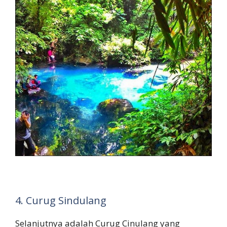
4. Curug Sindulang
Selanjutnya adalah Curug Cinulang yang