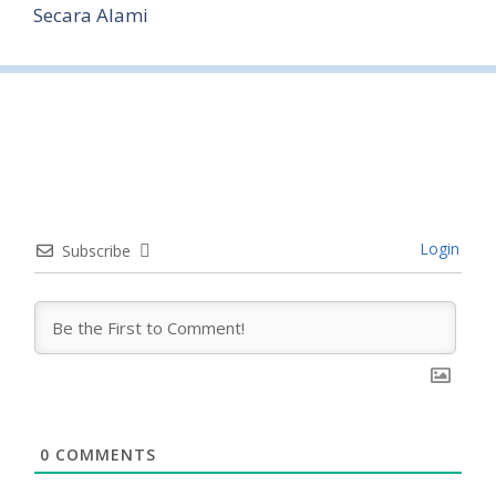
Secara Alami
Login
Subscribe
0
COMMENTS