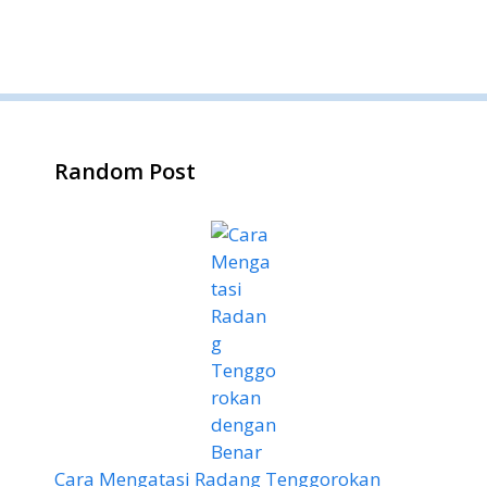
Random Post
Cara Mengatasi Radang Tenggorokan