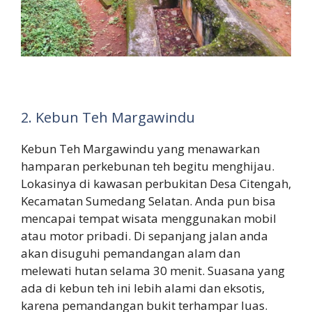
2. Kebun Teh Margawindu
Kebun Teh Margawindu yang menawarkan
hamparan perkebunan teh begitu menghijau.
Lokasinya di kawasan perbukitan Desa Citengah,
Kecamatan Sumedang Selatan. Anda pun bisa
mencapai tempat wisata menggunakan mobil
atau motor pribadi. Di sepanjang jalan anda
akan disuguhi pemandangan alam dan
melewati hutan selama 30 menit. Suasana yang
ada di kebun teh ini lebih alami dan eksotis,
karena pemandangan bukit terhampar luas.