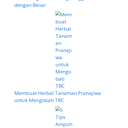
dengan Benar
Membuat Herbal Tanaman Pranajiwa
untuk Mengobati TBC