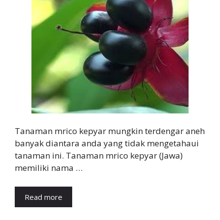
Tanaman mrico kepyar mungkin terdengar aneh
banyak diantara anda yang tidak mengetahaui
tanaman ini. Tanaman mrico kepyar (Jawa)
memiliki nama …
Read more