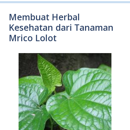
Membuat Herbal
Kesehatan dari Tanaman
Mrico Lolot