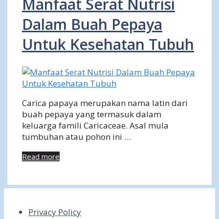
Manfaat Serat Nutrisi
Dalam Buah Pepaya
Untuk Kesehatan Tubuh
Carica papaya merupakan nama latin dari
buah pepaya yang termasuk dalam
keluarga famili Caricaceae. Asal mula
tumbuhan atau pohon ini …
Read more
Privacy Policy