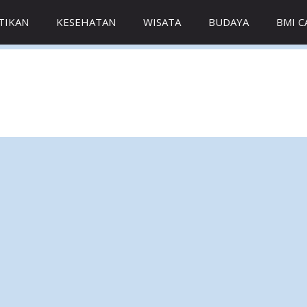
TIKAN
KESEHATAN
WISATA
BUDAYA
BMI 