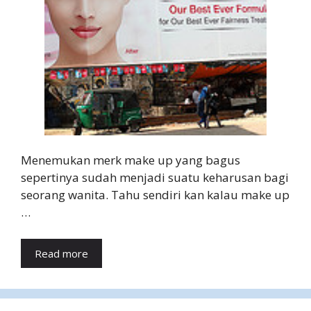
Menemukan merk make up yang bagus
sepertinya sudah menjadi suatu keharusan bagi
seorang wanita. Tahu sendiri kan kalau make up
…
Read more