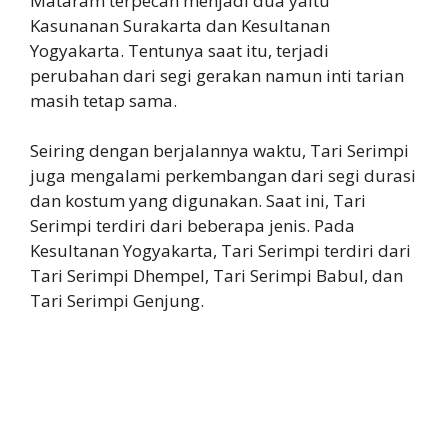
Mataram terpecah menjadi dua yaitu
Kasunanan Surakarta dan Kesultanan
Yogyakarta. Tentunya saat itu, terjadi
perubahan dari segi gerakan namun inti tarian
masih tetap sama.
Seiring dengan berjalannya waktu, Tari Serimpi
juga mengalami perkembangan dari segi durasi
dan kostum yang digunakan. Saat ini, Tari
Serimpi terdiri dari beberapa jenis. Pada
Kesultanan Yogyakarta, Tari Serimpi terdiri dari
Tari Serimpi Dhempel, Tari Serimpi Babul, dan
Tari Serimpi Genjung.