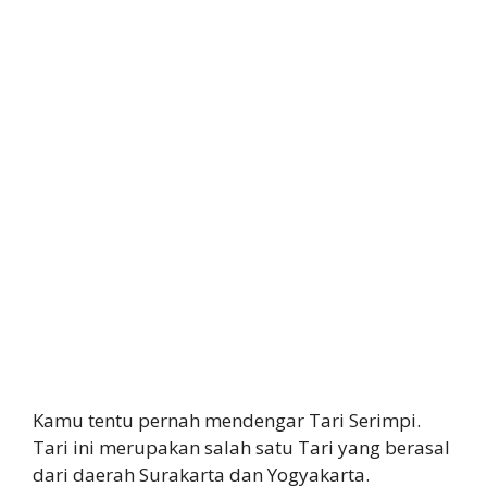
Kamu tentu pernah mendengar Tari Serimpi.
Tari ini merupakan salah satu Tari yang berasal
dari daerah Surakarta dan Yogyakarta.