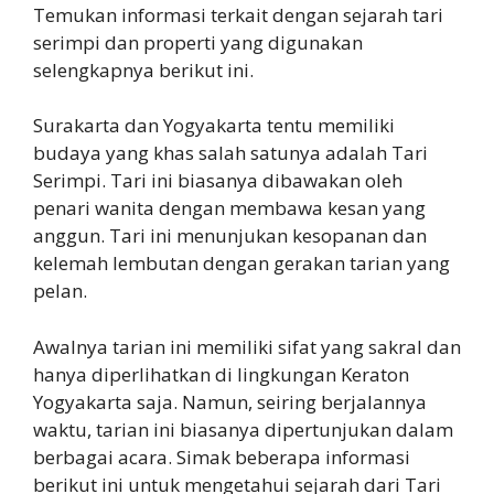
Temukan informasi terkait dengan sejarah tari
serimpi dan properti yang digunakan
selengkapnya berikut ini.
Surakarta dan Yogyakarta tentu memiliki
budaya yang khas salah satunya adalah Tari
Serimpi. Tari ini biasanya dibawakan oleh
penari wanita dengan membawa kesan yang
anggun. Tari ini menunjukan kesopanan dan
kelemah lembutan dengan gerakan tarian yang
pelan.
Awalnya tarian ini memiliki sifat yang sakral dan
hanya diperlihatkan di lingkungan Keraton
Yogyakarta saja. Namun, seiring berjalannya
waktu, tarian ini biasanya dipertunjukan dalam
berbagai acara. Simak beberapa informasi
berikut ini untuk mengetahui sejarah dari Tari