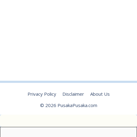
Privacy Policy
Disclaimer
About Us
© 2026 PusakaPusaka.com