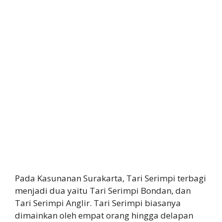
Pada Kasunanan Surakarta, Tari Serimpi terbagi
menjadi dua yaitu Tari Serimpi Bondan, dan
Tari Serimpi Anglir. Tari Serimpi biasanya
dimainkan oleh empat orang hingga delapan