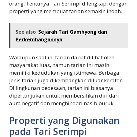
orang. Tentunya Tari Serimpi dilengkapi dengan
properti yang membuat tarian semakin indah.
See also
Sejarah Tari Gambyong dan
Perkembangannya
Walaupun saat ini tarian dapat dilihat oleh
masyarakat luas, namun tarian ini masih
memiliki kedudukan yang istimewa. Berbagai
jenis tarian juga dikembangkan diluar keraton.
Di lingkunan pedesaan, tarian ini biasanya
dipertunjukan untuk membersihkan diri dari
aura negatif dan menghindari nasib buruk.
Properti yang Digunakan
pada Tari Serimpi