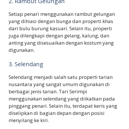
2. Rambut Gelungan
Setiap penari menggunakan rambut gelungan
yang dihiasi dengan bunga dan properti khas
dari bulu burung kasuari. Selain itu, properti
juga dilengkapi dengan gelang, kalung, dan
anting yang disesuaikan dengan kostum yang
digunakan.
3. Selendang
Selendang menjadi salah satu properti tarian
nusantara yang sangat umum digunakan di
berbagai jenis tarian. Tari Serimpi
menggunakan selendang yang diikatkan pada
pinggang penari. Selain itu, terdapat keris yang
diselipkan di bagian depan dengan posisi
menyilang ke kiri.