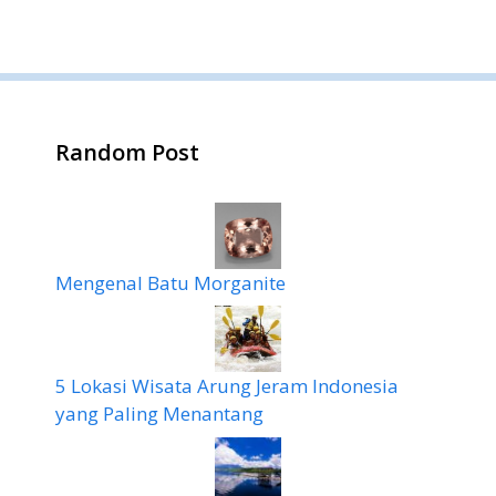
Random Post
Mengenal Batu Morganite
5 Lokasi Wisata Arung Jeram Indonesia
yang Paling Menantang