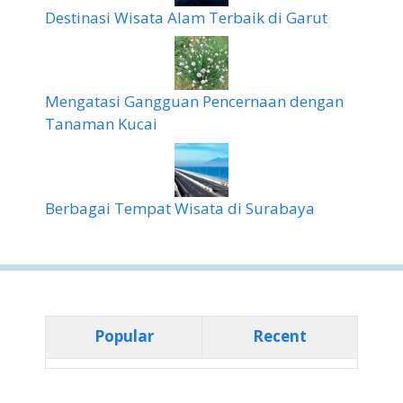
Destinasi Wisata Alam Terbaik di Garut
Mengatasi Gangguan Pencernaan dengan
Tanaman Kucai
Berbagai Tempat Wisata di Surabaya
Popular
Recent