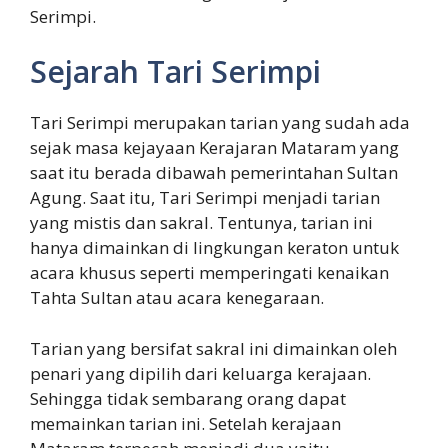
Serimpi.
Sejarah Tari Serimpi
Tari Serimpi merupakan tarian yang sudah ada
sejak masa kejayaan Kerajaran Mataram yang
saat itu berada dibawah pemerintahan Sultan
Agung. Saat itu, Tari Serimpi menjadi tarian
yang mistis dan sakral. Tentunya, tarian ini
hanya dimainkan di lingkungan keraton untuk
acara khusus seperti memperingati kenaikan
Tahta Sultan atau acara kenegaraan.
Tarian yang bersifat sakral ini dimainkan oleh
penari yang dipilih dari keluarga kerajaan.
Sehingga tidak sembarang orang dapat
memainkan tarian ini. Setelah kerajaan