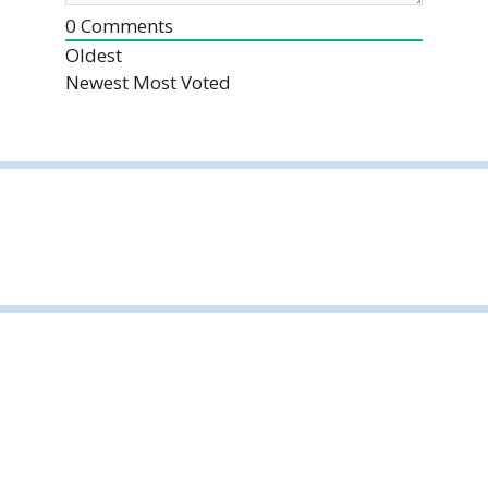
0
Comments
Oldest
Newest
Most Voted