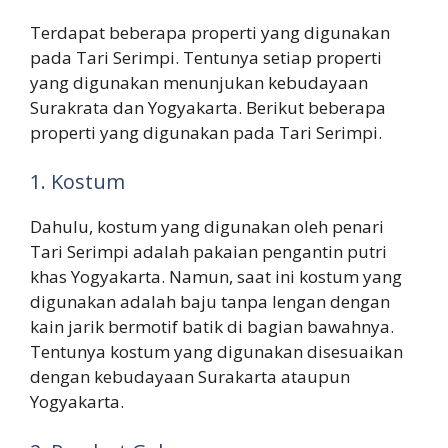
Terdapat beberapa properti yang digunakan
pada Tari Serimpi. Tentunya setiap properti
yang digunakan menunjukan kebudayaan
Surakrata dan Yogyakarta. Berikut beberapa
properti yang digunakan pada Tari Serimpi.
1. Kostum
Dahulu, kostum yang digunakan oleh penari
Tari Serimpi adalah pakaian pengantin putri
khas Yogyakarta. Namun, saat ini kostum yang
digunakan adalah baju tanpa lengan dengan
kain jarik bermotif batik di bagian bawahnya.
Tentunya kostum yang digunakan disesuaikan
dengan kebudayaan Surakarta ataupun
Yogyakarta.