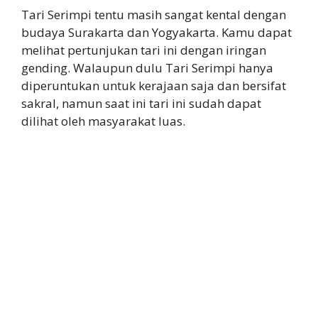
Tari Serimpi tentu masih sangat kental dengan
budaya Surakarta dan Yogyakarta. Kamu dapat
melihat pertunjukan tari ini dengan iringan
gending. Walaupun dulu Tari Serimpi hanya
diperuntukan untuk kerajaan saja dan bersifat
sakral, namun saat ini tari ini sudah dapat
dilihat oleh masyarakat luas.