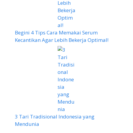
Begini 4 Tips Cara Memakai Serum
Kecantikan Agar Lebih Bekerja Optimal!
3 Tari Tradisional Indonesia yang
Mendunia