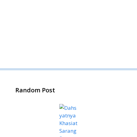
Random Post