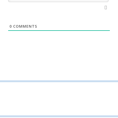
0
COMMENTS