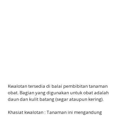
Kwalotan tersedia di balai pembibitan tanaman
obat. Bagian yang digunakan untuk obat adalah
daun dan kulit batang (segar ataupun kering).
Khasiat kwalotan : Tanaman ini mengandung