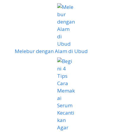
Melebur dengan Alam di Ubud