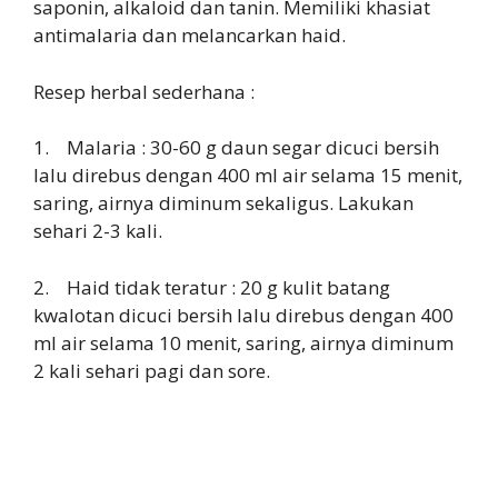
saponin, alkaloid dan tanin. Memiliki khasiat
antimalaria dan melancarkan haid.
Resep herbal sederhana :
1. Malaria : 30-60 g daun segar dicuci bersih
lalu direbus dengan 400 ml air selama 15 menit,
saring, airnya diminum sekaligus. Lakukan
sehari 2-3 kali.
2. Haid tidak teratur : 20 g kulit batang
kwalotan dicuci bersih lalu direbus dengan 400
ml air selama 10 menit, saring, airnya diminum
2 kali sehari pagi dan sore.