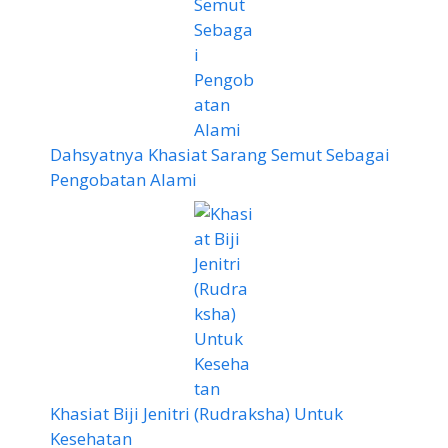
Dahsyatnya Khasiat Sarang Semut Sebagai
Pengobatan Alami
Khasiat Biji Jenitri (Rudraksha) Untuk
Kesehatan